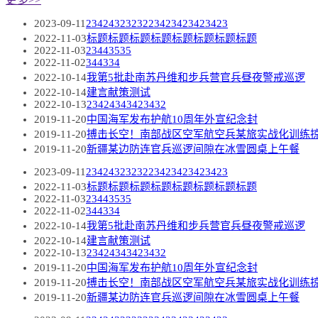
2023-09-11
2342432323223423423423423
2022-11-03
标题标题标题标题标题标题标题标题
2022-11-03
23443535
2022-11-02
344334
2022-10-14
我第5批赴南苏丹维和步兵营官兵昼夜警戒巡逻
2022-10-14
建言献策测试
2022-10-13
23424343423432
2019-11-20
中国海军发布护航10周年外宣纪念封
2019-11-20
搏击长空！南部战区空军航空兵某旅实战化训练
2019-11-20
新疆某边防连官兵巡逻间隙在冰雪圆桌上午餐
2023-09-11
2342432323223423423423423
2022-11-03
标题标题标题标题标题标题标题标题
2022-11-03
23443535
2022-11-02
344334
2022-10-14
我第5批赴南苏丹维和步兵营官兵昼夜警戒巡逻
2022-10-14
建言献策测试
2022-10-13
23424343423432
2019-11-20
中国海军发布护航10周年外宣纪念封
2019-11-20
搏击长空！南部战区空军航空兵某旅实战化训练
2019-11-20
新疆某边防连官兵巡逻间隙在冰雪圆桌上午餐