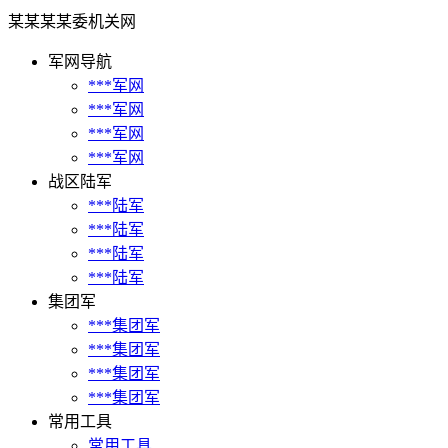
某某某某委机关网
军网导航
***军网
***军网
***军网
***军网
战区陆军
***陆军
***陆军
***陆军
***陆军
集团军
***集团军
***集团军
***集团军
***集团军
常用工具
常用工具